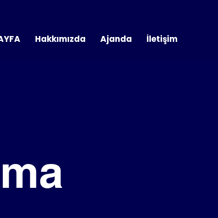
AYFA
Hakkımızda
Ajanda
İletişim
lama