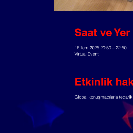
Saat ve Yer
16 Tem 2025 20:50 – 22:50
Virtual Event
Etkinlik ha
Global konuşmacılarla tedarik 